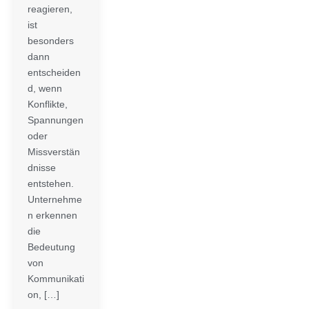
reagieren,
ist
besonders
dann
entscheiden
d, wenn
Konflikte,
Spannungen
oder
Missverstän
dnisse
entstehen.
Unternehme
n erkennen
die
Bedeutung
von
Kommunikati
on, […]