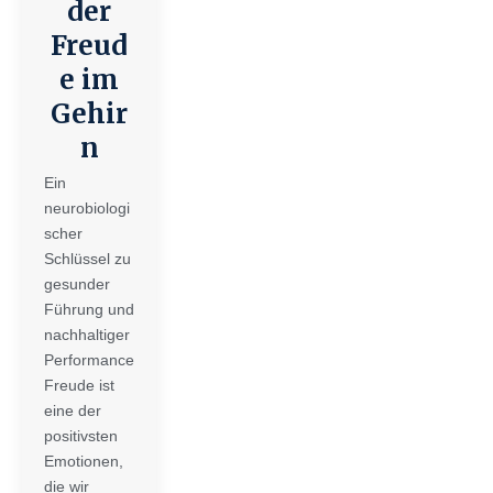
der
Freud
e im
Gehir
n
Ein
neurobiologi
scher
Schlüssel zu
gesunder
Führung und
nachhaltiger
Performance
Freude ist
eine der
positivsten
Emotionen,
die wir