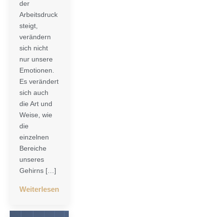
der
Arbeitsdruck
steigt,
verändern
sich nicht
nur unsere
Emotionen.
Es verändert
sich auch
die Art und
Weise, wie
die
einzelnen
Bereiche
unseres
Gehirns […]
Weiterlesen