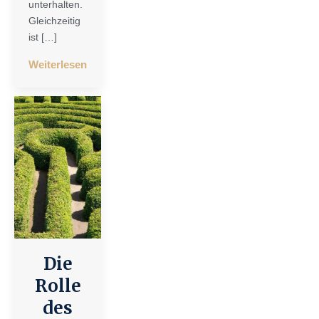
unterhalten.
Gleichzeitig
ist […]
Weiterlesen
Die
Rolle
des