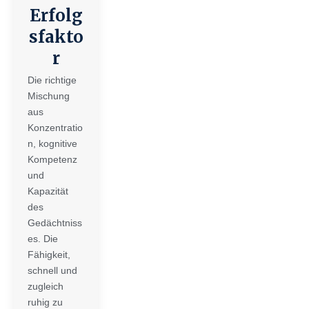
Erfolg
sfakto
r
Die richtige
Mischung
aus
Konzentratio
n, kognitive
Kompetenz
und
Kapazität
des
Gedächtniss
es. Die
Fähigkeit,
schnell und
zugleich
ruhig zu