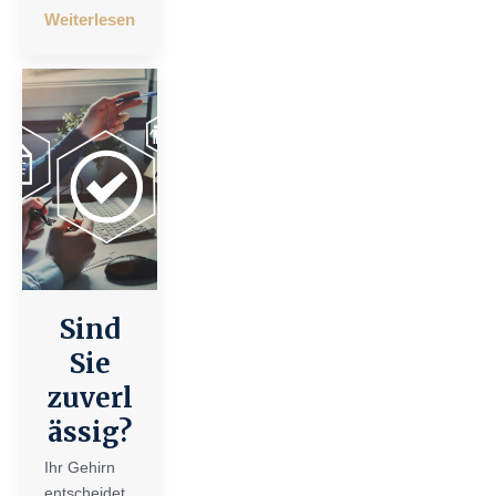
Weiterlesen
Sind
Sie
zuverl
ässig?
Ihr Gehirn
entscheidet