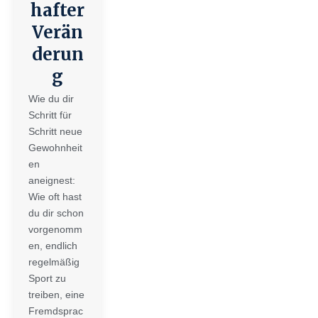
hafter
Verän
derun
g
Wie du dir
Schritt für
Schritt neue
Gewohnheit
en
aneignest:
Wie oft hast
du dir schon
vorgenomm
en, endlich
regelmäßig
Sport zu
treiben, eine
Fremdsprac