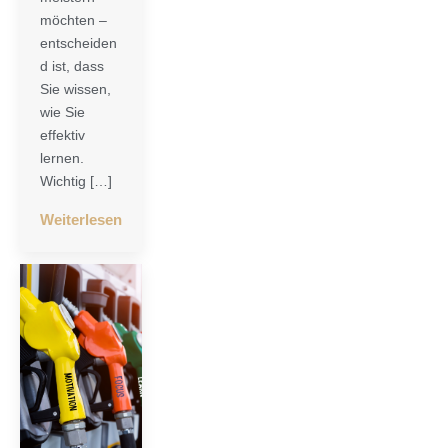
möchten –
entscheiden
d ist, dass
Sie wissen,
wie Sie
effektiv
lernen.
Wichtig […]
Weiterlesen