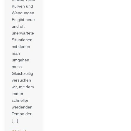
Kurven und
Wendungen.
Es gibt neue
und oft
unerwartete
Situationen,
mit denen
man
umgehen
muss.
Gleichzeitig
versuchen
wir, mit dem
immer
schneller
werdenden
Tempo der
[…]