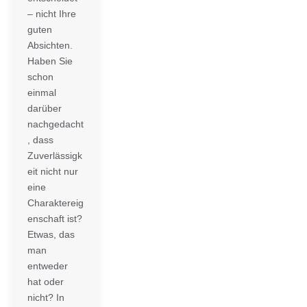
– nicht Ihre
guten
Absichten.
Haben Sie
schon
einmal
darüber
nachgedacht
, dass
Zuverlässigk
eit nicht nur
eine
Charaktereig
enschaft ist?
Etwas, das
man
entweder
hat oder
nicht? In