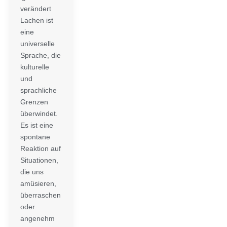
verändert
Lachen ist
eine
universelle
Sprache, die
kulturelle
und
sprachliche
Grenzen
überwindet.
Es ist eine
spontane
Reaktion auf
Situationen,
die uns
amüsieren,
überraschen
oder
angenehm