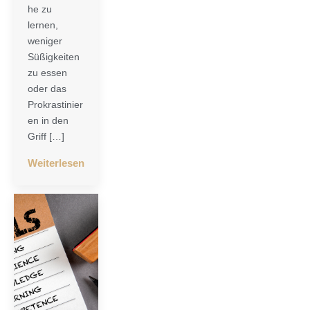
he zu
lernen,
weniger
Süßigkeiten
zu essen
oder das
Prokrastinier
en in den
Griff […]
Weiterlesen