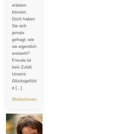
erleben
können.
Doch haben
Sie sich
jemals
gefragt, wie
sie eigentlich
entsteht?
Freude ist
kein Zufall.
Unsere
Glücksgefühl
e […]
Weiterlesen