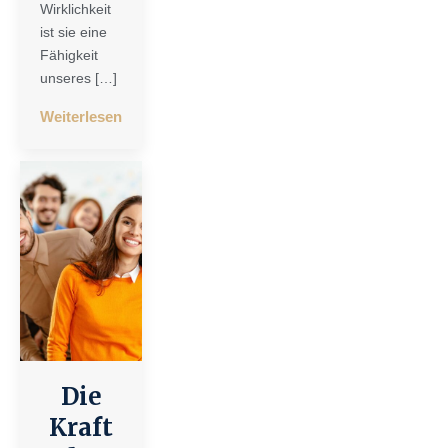
Wirklichkeit
ist sie eine
Fähigkeit
unseres […]
Weiterlesen
Die
Kraft