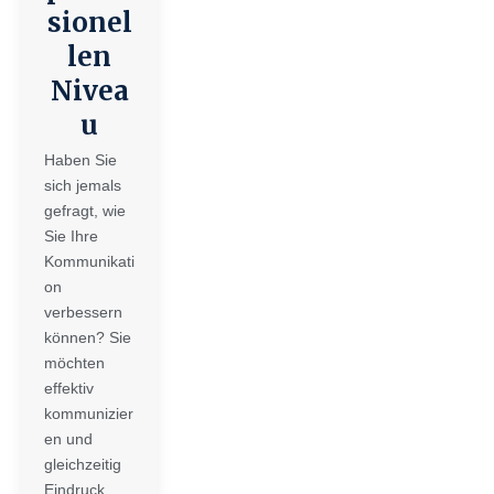
sionel
len
Nivea
u
Haben Sie
sich jemals
gefragt, wie
Sie Ihre
Kommunikati
on
verbessern
können? Sie
möchten
effektiv
kommunizier
en und
gleichzeitig
Eindruck